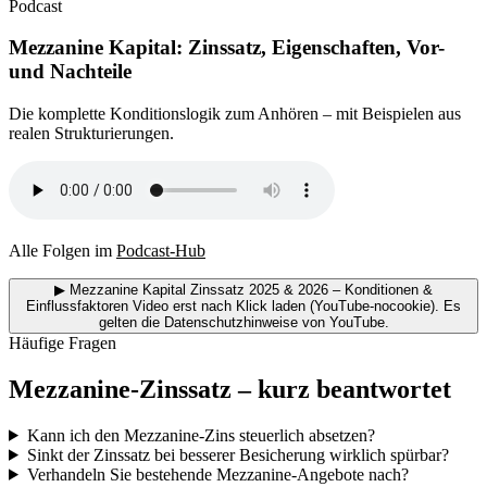
Podcast
Mezzanine Kapital: Zinssatz, Eigenschaften, Vor-
und Nachteile
Die komplette Konditionslogik zum Anhören – mit Beispielen aus
realen Strukturierungen.
Alle Folgen im
Podcast-Hub
▶
Mezzanine Kapital Zinssatz 2025 & 2026 – Konditionen &
Einflussfaktoren
Video erst nach Klick laden (YouTube-nocookie). Es
gelten die Datenschutzhinweise von YouTube.
Häufige Fragen
Mezzanine-Zinssatz – kurz beantwortet
Kann ich den Mezzanine-Zins steuerlich absetzen?
Sinkt der Zinssatz bei besserer Besicherung wirklich spürbar?
Verhandeln Sie bestehende Mezzanine-Angebote nach?