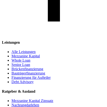
Leistungen
Alle Leistungen
Mezzanine Kapital
Whole Loan
Senior Loan
Brückenfinanzierung
Bauträgerfinanzierung
Finanzierung für Aufteiler
Debt Advisory
Ratgeber & Ausland
Mezzanine Kapital Zinssatz
Nachrangdarlehen