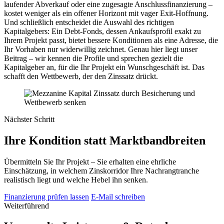
laufender Abverkauf oder eine zugesagte Anschlussfinanzierung –
kostet weniger als ein offener Horizont mit vager Exit-Hoffnung.
Und schließlich entscheidet die Auswahl des richtigen
Kapitalgebers: Ein Debt-Fonds, dessen Ankaufsprofil exakt zu
Ihrem Projekt passt, bietet bessere Konditionen als eine Adresse, die
Ihr Vorhaben nur widerwillig zeichnet. Genau hier liegt unser
Beitrag – wir kennen die Profile und sprechen gezielt die
Kapitalgeber an, für die Ihr Projekt ein Wunschgeschäft ist. Das
schafft den Wettbewerb, der den Zinssatz drückt.
Nächster Schritt
Ihre Kondition statt Marktbandbreiten
Übermitteln Sie Ihr Projekt – Sie erhalten eine ehrliche
Einschätzung, in welchem Zinskorridor Ihre Nachrangtranche
realistisch liegt und welche Hebel ihn senken.
Finanzierung prüfen lassen
E-Mail schreiben
Weiterführend