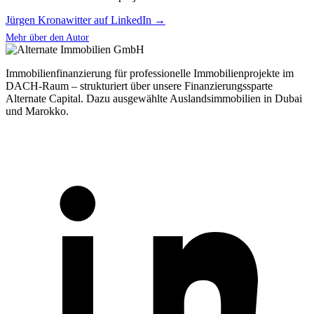
Jürgen Kronawitter auf LinkedIn →
Mehr über den Autor
Immobilienfinanzierung für professionelle Immobilienprojekte im
DACH-Raum – strukturiert über unsere Finanzierungssparte
Alternate Capital. Dazu ausgewählte Auslandsimmobilien in Dubai
und Marokko.