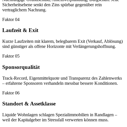
Sicherheitsebene senkt den Zins spürbar gegenüber rein
vertraglichem Nachrang.
Faktor 04
Laufzeit & Exit
Kurze Laufzeiten mit klarem, belegbarem Exit (Verkauf, Ablösung)
sind günstiger als offene Horizonte mit Verlängerungshoffnung.
Faktor 05
Sponsorqualität
Track-Record, Eigenmittelquote und Transparenz des Zahlenwerks
– erfahrene Sponsoren verhandeln messbar bessere Konditionen.
Faktor 06
Standort & Assetklasse
Liquide Wohnlagen schlagen Spezialimmobilien in Randlagen –
weil der Kapitalgeber im Stressfall verwerten können muss.