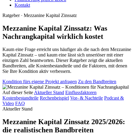
Kontakt
Ratgeber · Mezzanine Kapital Zinssatz
Mezzanine Kapital Zinssatz: Was
Nachrangkapital wirklich kostet
Kaum eine Frage erreicht uns häufiger als die nach dem Mezzanine
Kapital Zinssatz – und kaum eine lässt sich unseriöser mit einer
einzigen Zahl beantworten. Dieser Ratgeber zeigt die aktuellen
Bandbreiten, alle Kostenbestandteile und die Faktoren, mit denen
Sie Ihre Kondition aktiv verbessern.
Kondition fürs eigene Projekt anfragen
Zu den Bandbreiten
Auf dieser Seite
Aktueller Stand
Einflussfaktoren
Kostenbestandteile
Rechenbeispiel
Vor- & Nachteile
Podcast &
Video
FAQ
Aktueller Stand
Mezzanine Kapital Zinssatz 2025/2026:
die realistischen Bandbreiten