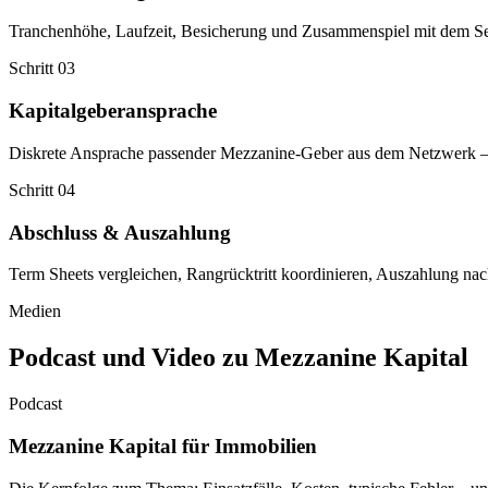
Tranchenhöhe, Laufzeit, Besicherung und Zusammenspiel mit dem Sen
Schritt 03
Kapitalgeberansprache
Diskrete Ansprache passender Mezzanine-Geber aus dem Netzwerk – De
Schritt 04
Abschluss & Auszahlung
Term Sheets vergleichen, Rangrücktritt koordinieren, Auszahlung nac
Medien
Podcast und Video zu Mezzanine Kapital
Podcast
Mezzanine Kapital für Immobilien