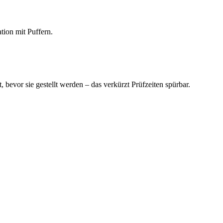
tion mit Puffern.
, bevor sie gestellt werden – das verkürzt Prüfzeiten spürbar.