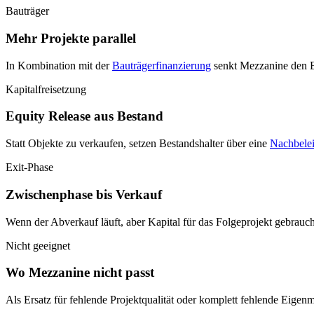
Bauträger
Mehr Projekte parallel
In Kombination mit der
Bauträgerfinanzierung
senkt Mezzanine den Ei
Kapitalfreisetzung
Equity Release aus Bestand
Statt Objekte zu verkaufen, setzen Bestandshalter über eine
Nachbele
Exit-Phase
Zwischenphase bis Verkauf
Wenn der Abverkauf läuft, aber Kapital für das Folgeprojekt gebrau
Nicht geeignet
Wo Mezzanine nicht passt
Als Ersatz für fehlende Projektqualität oder komplett fehlende Eigenm