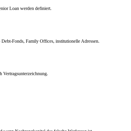
ior Loan werden definiert.
bt-Fonds, Family Offices, institutionelle Adressen.
h Vertragsunterzeichnung.