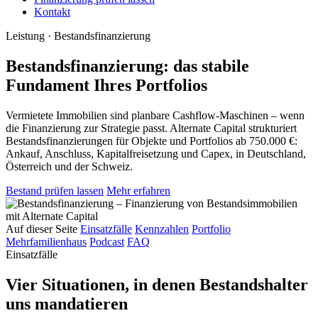
Kontakt
Leistung · Bestandsfinanzierung
Bestandsfinanzierung: das stabile
Fundament Ihres Portfolios
Vermietete Immobilien sind planbare Cashflow-Maschinen – wenn
die Finanzierung zur Strategie passt. Alternate Capital strukturiert
Bestandsfinanzierungen für Objekte und Portfolios ab 750.000 €:
Ankauf, Anschluss, Kapitalfreisetzung und Capex, in Deutschland,
Österreich und der Schweiz.
Bestand prüfen lassen
Mehr erfahren
Auf dieser Seite
Einsatzfälle
Kennzahlen
Portfolio
Mehrfamilienhaus
Podcast
FAQ
Einsatzfälle
Vier Situationen, in denen Bestandshalter
uns mandatieren