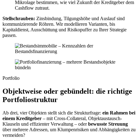
Mikrolage bestimmen, wie viel Zukunft der Kreditgeber dem
Cashflow zutraut.
Stellschrauben:
Zinsbindung, Tilgungshöhe und Auslauf sind
kommunizierende Röhren. Wir modellieren Varianten, bis
Kapitaldienst, Ausschüttung und Risikopuffer zu Ihrer Strategie
passen.
Portfolio
Objektweise oder gebündelt: die richtige
Portfoliostruktur
Ab drei, vier Objekten stellt sich die Strukturfrage:
ein Rahmen bei
einem Kreditgeber
– mit Cross-Collateral, Objektaustausch-
Klauseln und effizienter Verwaltung – oder
bewusste Streuung
über mehrere Adressen, um Klumpenrisiken und Abhängigkeiten zu
vermeiden?