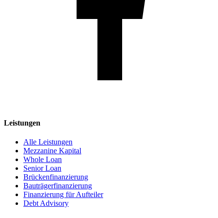
Leistungen
Alle Leistungen
Mezzanine Kapital
Whole Loan
Senior Loan
Brückenfinanzierung
Bauträgerfinanzierung
Finanzierung für Aufteiler
Debt Advisory