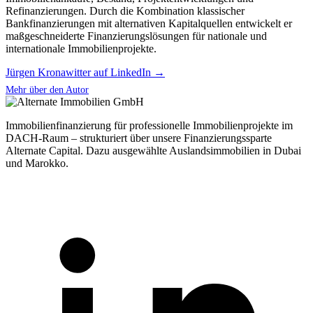
Refinanzierungen. Durch die Kombination klassischer
Bankfinanzierungen mit alternativen Kapitalquellen entwickelt er
maßgeschneiderte Finanzierungslösungen für nationale und
internationale Immobilienprojekte.
Jürgen Kronawitter auf LinkedIn →
Mehr über den Autor
Immobilienfinanzierung für professionelle Immobilienprojekte im
DACH-Raum – strukturiert über unsere Finanzierungssparte
Alternate Capital. Dazu ausgewählte Auslandsimmobilien in Dubai
und Marokko.