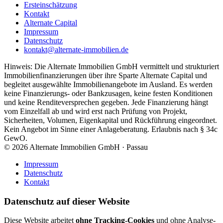
Ersteinschätzung
Kontakt
Alternate Capital
Impressum
Datenschutz
kontakt@alternate-immobilien.de
Hinweis: Die Alternate Immobilien GmbH vermittelt und strukturiert
Immobilienfinanzierungen über ihre Sparte Alternate Capital und
begleitet ausgewählte Immobilienangebote im Ausland. Es werden
keine Finanzierungs- oder Bankzusagen, keine festen Konditionen
und keine Renditeversprechen gegeben. Jede Finanzierung hängt
vom Einzelfall ab und wird erst nach Prüfung von Projekt,
Sicherheiten, Volumen, Eigenkapital und Rückführung eingeordnet.
Kein Angebot im Sinne einer Anlageberatung. Erlaubnis nach § 34c
GewO.
©
2026
Alternate Immobilien GmbH · Passau
Impressum
Datenschutz
Kontakt
Datenschutz auf dieser Website
Diese Website arbeitet
ohne Tracking-Cookies
und ohne Analyse-