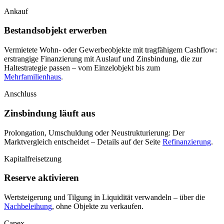
Ankauf
Bestandsobjekt erwerben
Vermietete Wohn- oder Gewerbeobjekte mit tragfähigem Cashflow:
erstrangige Finanzierung mit Auslauf und Zinsbindung, die zur
Haltestrategie passen – vom Einzelobjekt bis zum
Mehrfamilienhaus
.
Anschluss
Zinsbindung läuft aus
Prolongation, Umschuldung oder Neustrukturierung: Der
Marktvergleich entscheidet – Details auf der Seite
Refinanzierung
.
Kapitalfreisetzung
Reserve aktivieren
Wertsteigerung und Tilgung in Liquidität verwandeln – über die
Nachbeleihung
, ohne Objekte zu verkaufen.
Capex