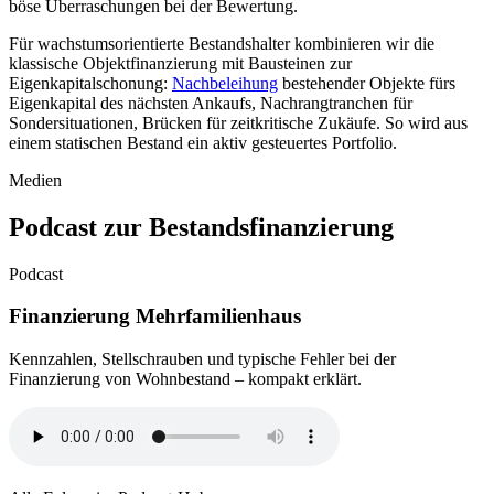
böse Überraschungen bei der Bewertung.
Für wachstumsorientierte Bestandshalter kombinieren wir die
klassische Objektfinanzierung mit Bausteinen zur
Eigenkapitalschonung:
Nachbeleihung
bestehender Objekte fürs
Eigenkapital des nächsten Ankaufs, Nachrangtranchen für
Sondersituationen, Brücken für zeitkritische Zukäufe. So wird aus
einem statischen Bestand ein aktiv gesteuertes Portfolio.
Medien
Podcast zur Bestandsfinanzierung
Podcast
Finanzierung Mehrfamilienhaus
Kennzahlen, Stellschrauben und typische Fehler bei der
Finanzierung von Wohnbestand – kompakt erklärt.