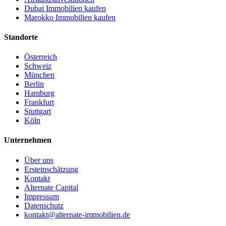
Dubai Immobilien kaufen
Marokko Immobilien kaufen
Standorte
Österreich
Schweiz
München
Berlin
Hamburg
Frankfurt
Stuttgart
Köln
Unternehmen
Über uns
Ersteinschätzung
Kontakt
Alternate Capital
Impressum
Datenschutz
kontakt@alternate-immobilien.de