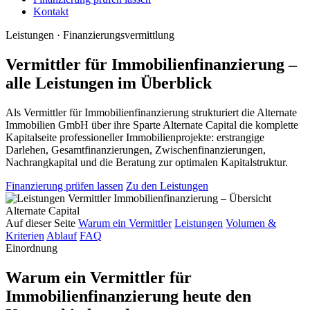
Kontakt
Leistungen · Finanzierungsvermittlung
Vermittler für Immobilienfinanzierung –
alle Leistungen im Überblick
Als Vermittler für Immobilienfinanzierung strukturiert die Alternate
Immobilien GmbH über ihre Sparte Alternate Capital die komplette
Kapitalseite professioneller Immobilienprojekte: erstrangige
Darlehen, Gesamtfinanzierungen, Zwischenfinanzierungen,
Nachrangkapital und die Beratung zur optimalen Kapitalstruktur.
Finanzierung prüfen lassen
Zu den Leistungen
Auf dieser Seite
Warum ein Vermittler
Leistungen
Volumen &
Kriterien
Ablauf
FAQ
Einordnung
Warum ein Vermittler für
Immobilienfinanzierung heute den