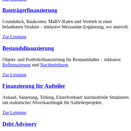
Bauträgerfinanzierung
Grundstück, Baukosten, MaBV-Raten und Vertrieb in einer
belastbaren Struktur – inklusive Mezzanine-Ergänzung, wo sinnvoll.
Zur Leistung
Bestandsfinanzierung
Objekt- und Portfoliofinanzierung für Bestandshalter – inklusive
Refinanzierung
und
Nachbeleihung
.
Zur Leistung
Finanzierung für Aufteiler
Ankauf, Sanierung, Teilung, Einzelverkauf: kurzlaufende Strukturen
mit realistischer Abverkaufslogik für Aufteilerprojekte.
Zur Leistung
Debt Advisory