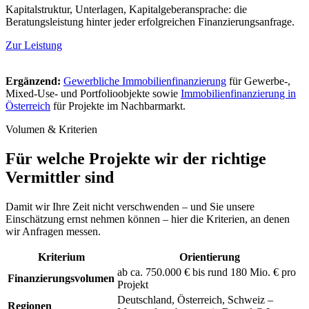
Kapitalstruktur, Unterlagen, Kapitalgeberansprache: die
Beratungsleistung hinter jeder erfolgreichen Finanzierungsanfrage.
Zur Leistung
Ergänzend:
Gewerbliche Immobilienfinanzierung
für Gewerbe-,
Mixed-Use- und Portfolioobjekte sowie
Immobilienfinanzierung in
Österreich
für Projekte im Nachbarmarkt.
Volumen & Kriterien
Für welche Projekte wir der richtige
Vermittler sind
Damit wir Ihre Zeit nicht verschwenden – und Sie unsere
Einschätzung ernst nehmen können – hier die Kriterien, an denen
wir Anfragen messen.
Kriterium
Orientierung
ab ca. 750.000 € bis rund 180 Mio. € pro
Finanzierungsvolumen
Projekt
Deutschland, Österreich, Schweiz –
Regionen