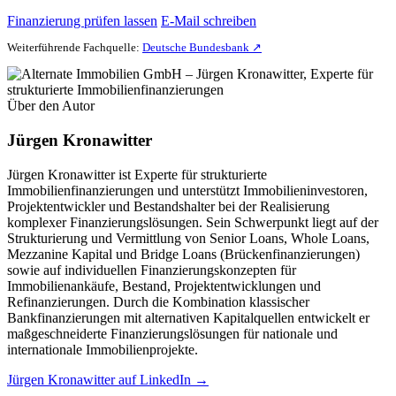
Finanzierung prüfen lassen
E-Mail schreiben
Weiterführende Fachquelle:
Deutsche Bundesbank ↗
Über den Autor
Jürgen Kronawitter
Jürgen Kronawitter ist Experte für strukturierte
Immobilienfinanzierungen und unterstützt Immobilieninvestoren,
Projektentwickler und Bestandshalter bei der Realisierung
komplexer Finanzierungslösungen. Sein Schwerpunkt liegt auf der
Strukturierung und Vermittlung von Senior Loans, Whole Loans,
Mezzanine Kapital und Bridge Loans (Brückenfinanzierungen)
sowie auf individuellen Finanzierungskonzepten für
Immobilienankäufe, Bestand, Projektentwicklungen und
Refinanzierungen. Durch die Kombination klassischer
Bankfinanzierungen mit alternativen Kapitalquellen entwickelt er
maßgeschneiderte Finanzierungslösungen für nationale und
internationale Immobilienprojekte.
Jürgen Kronawitter auf LinkedIn →