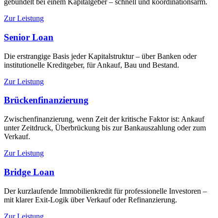
gebündelt bei einem Kapitalgeber – schnell und koordinationsarm.
Zur Leistung
Senior Loan
Die erstrangige Basis jeder Kapitalstruktur – über Banken oder
institutionelle Kreditgeber, für Ankauf, Bau und Bestand.
Zur Leistung
Brückenfinanzierung
Zwischenfinanzierung, wenn Zeit der kritische Faktor ist: Ankauf
unter Zeitdruck, Überbrückung bis zur Bankauszahlung oder zum
Verkauf.
Zur Leistung
Bridge Loan
Der kurzlaufende Immobilienkredit für professionelle Investoren –
mit klarer Exit-Logik über Verkauf oder Refinanzierung.
Zur Leistung