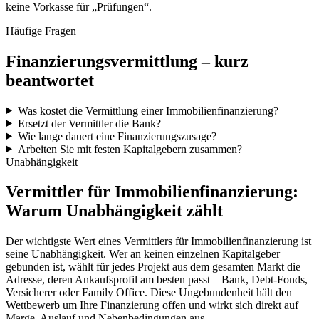
keine Vorkasse für „Prüfungen“.
Häufige Fragen
Finanzierungsvermittlung – kurz
beantwortet
Was kostet die Vermittlung einer Immobilienfinanzierung?
Ersetzt der Vermittler die Bank?
Wie lange dauert eine Finanzierungszusage?
Arbeiten Sie mit festen Kapitalgebern zusammen?
Unabhängigkeit
Vermittler für Immobilienfinanzierung:
Warum Unabhängigkeit zählt
Der wichtigste Wert eines Vermittlers für Immobilienfinanzierung ist
seine Unabhängigkeit. Wer an keinen einzelnen Kapitalgeber
gebunden ist, wählt für jedes Projekt aus dem gesamten Markt die
Adresse, deren Ankaufsprofil am besten passt – Bank, Debt-Fonds,
Versicherer oder Family Office. Diese Ungebundenheit hält den
Wettbewerb um Ihre Finanzierung offen und wirkt sich direkt auf
Marge, Auslauf und Nebenbedingungen aus.