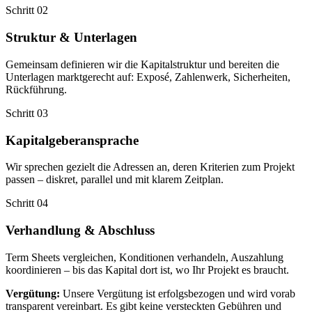
Schritt 02
Struktur & Unterlagen
Gemeinsam definieren wir die Kapitalstruktur und bereiten die
Unterlagen marktgerecht auf: Exposé, Zahlenwerk, Sicherheiten,
Rückführung.
Schritt 03
Kapitalgeberansprache
Wir sprechen gezielt die Adressen an, deren Kriterien zum Projekt
passen – diskret, parallel und mit klarem Zeitplan.
Schritt 04
Verhandlung & Abschluss
Term Sheets vergleichen, Konditionen verhandeln, Auszahlung
koordinieren – bis das Kapital dort ist, wo Ihr Projekt es braucht.
Vergütung:
Unsere Vergütung ist erfolgsbezogen und wird vorab
transparent vereinbart. Es gibt keine versteckten Gebühren und