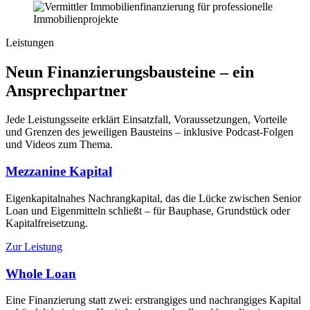
Leistungen
Neun Finanzierungsbausteine – ein
Ansprechpartner
Jede Leistungsseite erklärt Einsatzfall, Voraussetzungen, Vorteile
und Grenzen des jeweiligen Bausteins – inklusive Podcast-Folgen
und Videos zum Thema.
Mezzanine Kapital
Eigenkapitalnahes Nachrangkapital, das die Lücke zwischen Senior
Loan und Eigenmitteln schließt – für Bauphase, Grundstück oder
Kapitalfreisetzung.
Zur Leistung
Whole Loan
Eine Finanzierung statt zwei: erstrangiges und nachrangiges Kapital