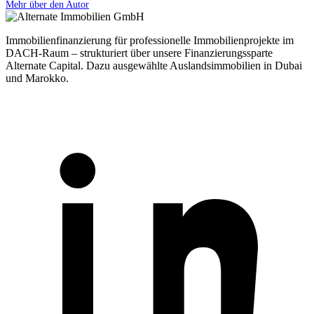
Mehr über den Autor
Immobilienfinanzierung für professionelle Immobilienprojekte im
DACH-Raum – strukturiert über unsere Finanzierungssparte
Alternate Capital. Dazu ausgewählte Auslandsimmobilien in Dubai
und Marokko.