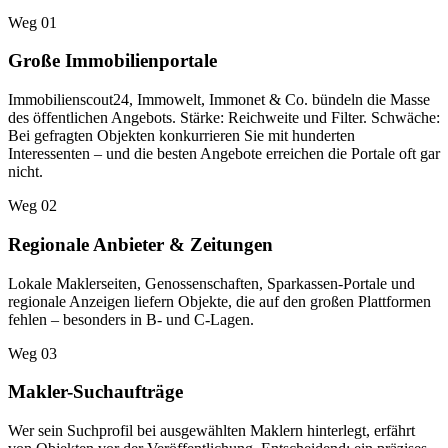
Weg 01
Große Immobilienportale
Immobilienscout24, Immowelt, Immonet & Co. bündeln die Masse
des öffentlichen Angebots. Stärke: Reichweite und Filter. Schwäche:
Bei gefragten Objekten konkurrieren Sie mit hunderten
Interessenten – und die besten Angebote erreichen die Portale oft gar
nicht.
Weg 02
Regionale Anbieter & Zeitungen
Lokale Maklerseiten, Genossenschaften, Sparkassen-Portale und
regionale Anzeigen liefern Objekte, die auf den großen Plattformen
fehlen – besonders in B- und C-Lagen.
Weg 03
Makler-Suchaufträge
Wer sein Suchprofil bei ausgewählten Maklern hinterlegt, erfährt