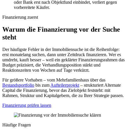
oder Bank erst nach Objektfund einbindet, verliert gegen
vorbereitete Käufer.
Finanzierung zuerst
Warum die Finanzierung vor der Suche
steht
Der häufigste Fehler in der Immobiliensuche ist die Reihenfolge:
erst monatelang suchen, dann unter Zeitdruck finanzieren. Wer es
umdreht, kauft besser – weil ein geklärter Finanzierungsrahmen das
Budget präzisiert, die Verhandlungsposition stärkt und
Reaktionszeiten von Wochen auf Tage verkürzt.
Für größere Vorhaben – vom Mehrfamilienhaus über das
Bestandsportfolio
bis zum
Aufteilerprojekt
– strukturiert Alternate
Capital die Finanzierung, bevor das Zielobjekt feststeht: mit
Rahmen, Struktur und Kapitalgebern, die zu Ihrer Strategie passen.
Finanzierung prüfen lassen
Häufige Fragen