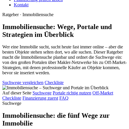
Kontakt
Ratgeber · Immobiliensuche
Immobiliensuche: Wege, Portale und
Strategien im Überblick
Wer eine Immobilie sucht, sucht heute fast immer online – aber die
besten Objekte stehen selten dort, wo alle suchen. Dieser Ratgeber
macht die Immobiliensuche planbar und ordnet die Suchwege ein:
von den großen Portalen über Makler-Netzwerke bis zu Off-Market-
Strategien, mit denen professionelle Käufer an Objekte kommen,
bevor sie inseriert werden.
Suchwege vergleichen
Checkliste
Auf dieser Seite
Suchwege
Portale richtig nutzen
Off-Market
Checkliste
Finanzierung zuerst
FAQ
Suchwege
Immobiliensuche: die fünf Wege zur
Immobilie