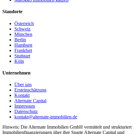
Standorte
Österreich
Schweiz
München
Berlin
Hamburg
Frankfurt
Stuttgart
Köln
Unternehmen
Über uns
Ersteinschätzung
Kontakt
Alternate Capital
Impressum
Datenschutz
kontakt@alternate-immobilien.de
Hinweis: Die Alternate Immobilien GmbH vermittelt und strukturiert
Immobilienfinanzierungen über ihre Sparte Alternate Capital und