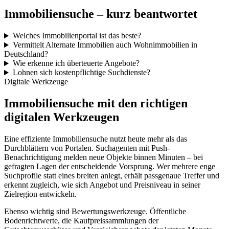
Immobiliensuche – kurz beantwortet
Welches Immobilienportal ist das beste?
Vermittelt Alternate Immobilien auch Wohnimmobilien in
Deutschland?
Wie erkenne ich überteuerte Angebote?
Lohnen sich kostenpflichtige Suchdienste?
Digitale Werkzeuge
Immobiliensuche mit den richtigen
digitalen Werkzeugen
Eine effiziente Immobiliensuche nutzt heute mehr als das
Durchblättern von Portalen. Suchagenten mit Push-
Benachrichtigung melden neue Objekte binnen Minuten – bei
gefragten Lagen der entscheidende Vorsprung. Wer mehrere enge
Suchprofile statt eines breiten anlegt, erhält passgenaue Treffer und
erkennt zugleich, wie sich Angebot und Preisniveau in seiner
Zielregion entwickeln.
Ebenso wichtig sind Bewertungswerkzeuge. Öffentliche
Bodenrichtwerte, die Kaufpreissammlungen der