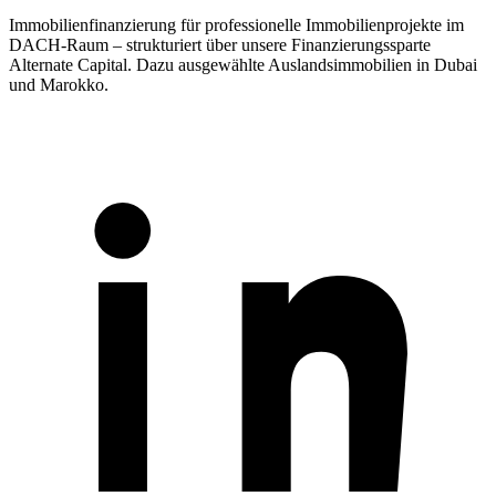
Immobilienfinanzierung für professionelle Immobilienprojekte im
DACH-Raum – strukturiert über unsere Finanzierungssparte
Alternate Capital. Dazu ausgewählte Auslandsimmobilien in Dubai
und Marokko.