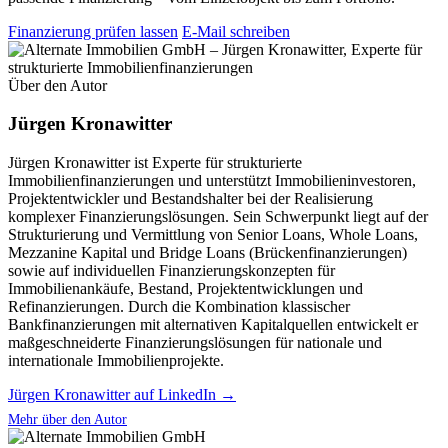
Finanzierung prüfen lassen
E-Mail schreiben
Über den Autor
Jürgen Kronawitter
Jürgen Kronawitter ist Experte für strukturierte
Immobilienfinanzierungen und unterstützt Immobilieninvestoren,
Projektentwickler und Bestandshalter bei der Realisierung
komplexer Finanzierungslösungen. Sein Schwerpunkt liegt auf der
Strukturierung und Vermittlung von Senior Loans, Whole Loans,
Mezzanine Kapital und Bridge Loans (Brückenfinanzierungen)
sowie auf individuellen Finanzierungskonzepten für
Immobilienankäufe, Bestand, Projektentwicklungen und
Refinanzierungen. Durch die Kombination klassischer
Bankfinanzierungen mit alternativen Kapitalquellen entwickelt er
maßgeschneiderte Finanzierungslösungen für nationale und
internationale Immobilienprojekte.
Jürgen Kronawitter auf LinkedIn →
Mehr über den Autor