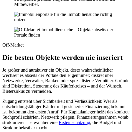
Mitbewerber.
Off-Market
Die besten Objekte werden nie inseriert
Je größer und attraktiver ein Objekt, desto wahrscheinlicher
wechselt es abseits der Portale den Eigentümer: diskret über
Netzwerke, Verwalter, Banken oder spezialisierte Vermittler. Gründe
sind Diskretion, Steuerung des Käuferkreises – und der Wunsch,
Bieterzirkus zu vermeiden.
Zugang entsteht über Sichtbarkeit und Verlässlichkeit: Wer als
entscheidungsfähiger Käufer mit gesicherter Finanzierung bekannt
ist, bekommt den ersten Anruf. Für Kapitalanleger heißt das konkret:
Suchprofil schärfen, Netzwerk pflegen, Finanzierungsrahmen vorab
strukturieren – etwa über eine
Ersteinschätzung
, die Budget und
Struktur belastbar macht.